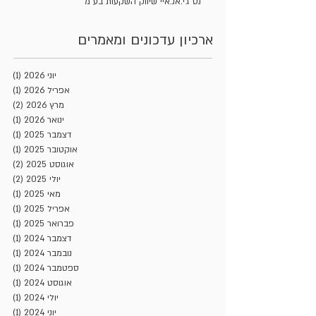
נט ג'י.אנ.איי שיווק השקעות בע"מ
ארכיון עדכונים ומאמרים
יוני 2026
(1)
פוסט
אפריל 2026
(1)
פוסט
מרץ 2026
(2)
2 פוסטים
ינואר 2026
(1)
פוסט
דצמבר 2025
(1)
פוסט
אוקטובר 2025
(1)
פוסט
אוגוסט 2025
(2)
2 פוסטים
יולי 2025
(2)
2 פוסטים
מאי 2025
(1)
פוסט
אפריל 2025
(1)
פוסט
פברואר 2025
(1)
פוסט
דצמבר 2024
(1)
פוסט
נובמבר 2024
(1)
פוסט
ספטמבר 2024
(1)
פוסט
אוגוסט 2024
(1)
פוסט
יולי 2024
(1)
פוסט
יוני 2024
(1)
פוסט