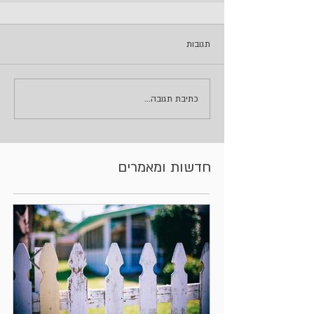
תגובות
כתיבת תגובה...
חדשות ומאמרים