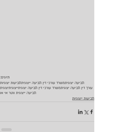
תיוגים:
תביעה יצוגית
משרד עורכי דין תביעה ייצוגית
תביעות יצוגיות
עורך דין תביעה יצוגית
משרד עורכי דין תביעה יצוגית
ייצוגית
יצוגית
תביעה ייצוגית ווטר אי או
תביעות ייצוגיות