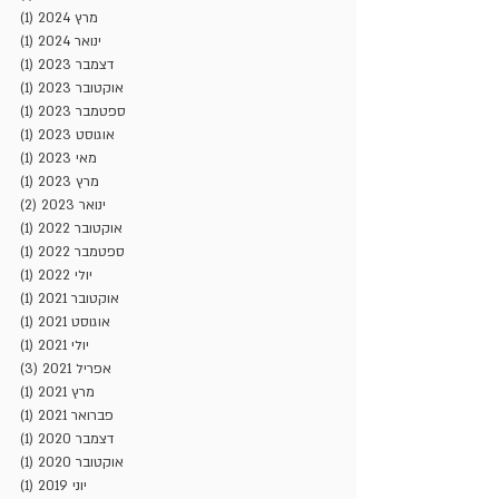
מרץ 2024
(1)
פוסט
ינואר 2024
(1)
פוסט
דצמבר 2023
(1)
פוסט
אוקטובר 2023
(1)
פוסט
ספטמבר 2023
(1)
פוסט
אוגוסט 2023
(1)
פוסט
מאי 2023
(1)
פוסט
מרץ 2023
(1)
פוסט
ינואר 2023
(2)
2 פוסטים
אוקטובר 2022
(1)
פוסט
ספטמבר 2022
(1)
פוסט
יולי 2022
(1)
פוסט
אוקטובר 2021
(1)
פוסט
אוגוסט 2021
(1)
פוסט
יולי 2021
(1)
פוסט
אפריל 2021
(3)
3 פוסטים
מרץ 2021
(1)
פוסט
פברואר 2021
(1)
פוסט
דצמבר 2020
(1)
פוסט
אוקטובר 2020
(1)
פוסט
יוני 2019
(1)
פוסט