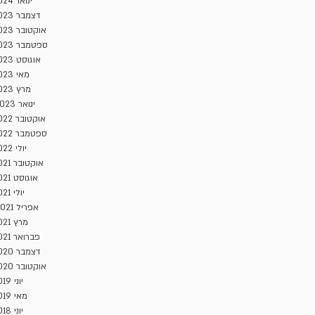
ינואר 2024
דצמבר 2023
אוקטובר 2023
ספטמבר 2023
אוגוסט 2023
מאי 2023
מרץ 2023
ינואר 2023
אוקטובר 2022
ספטמבר 2022
יולי 2022
אוקטובר 2021
אוגוסט 2021
יולי 2021
אפריל 2021
מרץ 2021
פברואר 2021
דצמבר 2020
אוקטובר 2020
יוני 2019
מאי 2019
יוני 2018