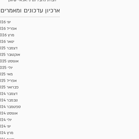
השקעות בע"מ
ארכיון עדכונים ומאמרים
יוני 2026
אפריל 2026
מרץ 2026
ינואר 2026
דצמבר 2025
אוקטובר 2025
אוגוסט 2025
יולי 2025
מאי 2025
אפריל 2025
פברואר 2025
דצמבר 2024
נובמבר 2024
ספטמבר 2024
אוגוסט 2024
יולי 2024
יוני 2024
מרץ 2024