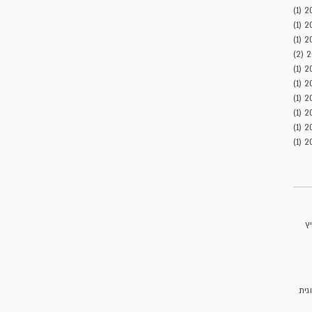
(1)
פוסט 1
(1)
פוסט 1
(1)
פוסט 1
(2)
2 פוסטים
(1)
פוסט 1
(1)
פוסט 1
(1)
פוסט 1
(1)
פוסט 1
(1)
פוסט 1
(1)
פוסט 1
ץ
וגית