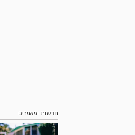
עמוד הבית
חדשות המשרד
רשלנו
חדשות ומאמרים