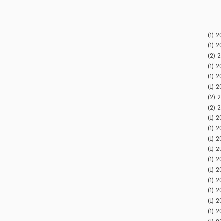
(1)
פוסט 1
(1)
פוסט 1
(2)
2 פוסטים
(1)
פוסט 1
(1)
פוסט 1
(1)
פוסט 1
(2)
2 פוסטים
(2)
2 פוסטים
(1)
פוסט 1
(1)
פוסט 1
(1)
פוסט 1
(1)
פוסט 1
(1)
פוסט 1
(1)
פוסט 1
(1)
פוסט 1
(1)
פוסט 1
(1)
פוסט 1
(1)
פוסט 1