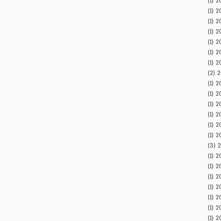
(1)
פוסט 1
(1)
פוסט 1
(1)
פוסט 1
(1)
פוסט 1
(1)
פוסט 1
(1)
פוסט 1
(1)
פוסט 1
(2)
2 פוסטים
(1)
פוסט 1
(1)
פוסט 1
(1)
פוסט 1
(1)
פוסט 1
(1)
פוסט 1
(1)
פוסט 1
(3)
3 פוסטים
(1)
פוסט 1
(1)
פוסט 1
(1)
פוסט 1
(1)
פוסט 1
(1)
פוסט 1
(1)
פוסט 1
(1)
פוסט 1