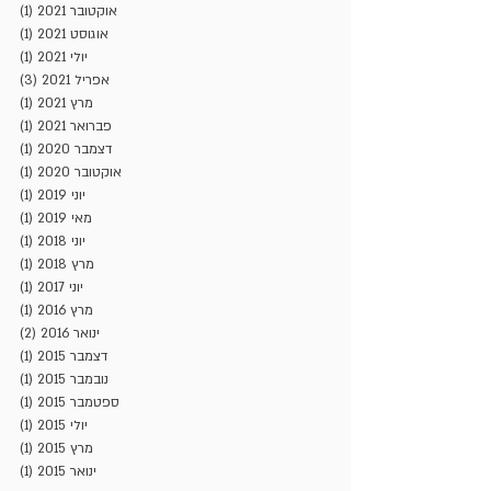
אוקטובר 2021
(1)
פוסט
אוגוסט 2021
(1)
פוסט
יולי 2021
(1)
פוסט
אפריל 2021
(3)
3 פוסטים
מרץ 2021
(1)
פוסט
פברואר 2021
(1)
פוסט
דצמבר 2020
(1)
פוסט
אוקטובר 2020
(1)
פוסט
יוני 2019
(1)
פוסט
מאי 2019
(1)
פוסט
יוני 2018
(1)
פוסט
מרץ 2018
(1)
פוסט
יוני 2017
(1)
פוסט
מרץ 2016
(1)
פוסט
ינואר 2016
(2)
2 פוסטים
דצמבר 2015
(1)
פוסט
נובמבר 2015
(1)
פוסט
ספטמבר 2015
(1)
פוסט
יולי 2015
(1)
פוסט
מרץ 2015
(1)
פוסט
ינואר 2015
(1)
פוסט