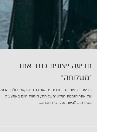
תביעה ייצוגית כנגד אתר