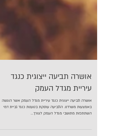
אושרה תביעה ייצוגית כנגד
עיריית מגדל העמק
אושרה תביעה ייצוגית כנגד עיריית מגדל העמק אשר הוגשה
באמצעות משרדנו. התביעה עוסקת בטענות כנגד גביית דמי
השתתפות מתושבי מגדל העמק לצורך...