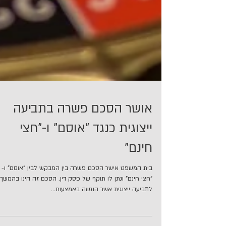
אושר הסכם פשרה בתביעה
ייצוגית כנגד "אוסם" ו-"חצי
חינם"