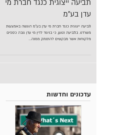
תביעה ייצוגית כנגד חברת מי
עדן בע"מ
תביעה ייצוגית כנגד חברת מי עדן בע"מ הוגשה באמצעות
משרדנו. בתביעה נטען, כי בניגוד לדין מי עדן גובה כספים
מלקוחות אשר מבקשים להתנתק ממנה...
עדכונים וחדשות