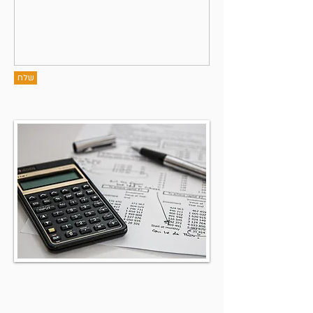
שלח
איך להגיע אלינו