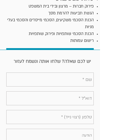
פירוק חברות – מרצון ובידי בית המשפט
הגשת תביעות להרמת מסך
הכנת הסכמי משקיעים, הסכמי מייסדים והסכמי בעלי
מניות
הכנת הסכמי שותפויות ופירוק שותפויות
רישום עמותות
יש לכם שאלה? שלחו אותה ונשמח לעזור