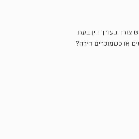
ש צורך בעורך דין בעת
ם או כשמוכרים דירה?