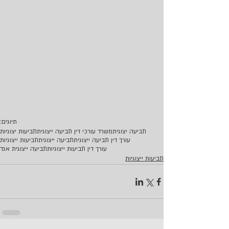
תיוגים:
תביעה יצוגית
משרד עורכי דין תביעה ייצוגית
תביעות יצוגיות
עורך דין תביעה ייצוגית
תביעה ייצוגית
תביעות ייצוגיות
עורך דין תביעות ייצוגיות
תביעה ייצוגית אגד
תביעות ייצוגיות