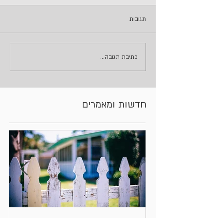
תגובות
כתיבת תגובה...
חדשות ומאמרים