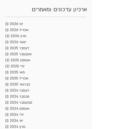
ארכיון עדכונים ומאמרים
יוני 2026
(1)
פוסט
אפריל 2026
(1)
פוסט
מרץ 2026
(2)
2 פוסטים
ינואר 2026
(1)
פוסט
דצמבר 2025
(1)
פוסט
אוקטובר 2025
(1)
פוסט
אוגוסט 2025
(2)
2 פוסטים
יולי 2025
(2)
2 פוסטים
מאי 2025
(1)
פוסט
אפריל 2025
(1)
פוסט
פברואר 2025
(1)
פוסט
דצמבר 2024
(1)
פוסט
נובמבר 2024
(1)
פוסט
ספטמבר 2024
(1)
פוסט
אוגוסט 2024
(1)
פוסט
יולי 2024
(1)
פוסט
יוני 2024
(1)
פוסט
מרץ 2024
(1)
פוסט