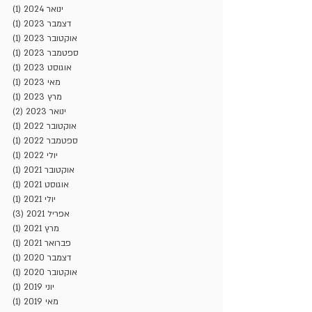
ינואר 2024
(1)
פוסט
דצמבר 2023
(1)
פוסט
אוקטובר 2023
(1)
פוסט
ספטמבר 2023
(1)
פוסט
אוגוסט 2023
(1)
פוסט
מאי 2023
(1)
פוסט
מרץ 2023
(1)
פוסט
ינואר 2023
(2)
2 פוסטים
אוקטובר 2022
(1)
פוסט
ספטמבר 2022
(1)
פוסט
יולי 2022
(1)
פוסט
אוקטובר 2021
(1)
פוסט
אוגוסט 2021
(1)
פוסט
יולי 2021
(1)
פוסט
אפריל 2021
(3)
3 פוסטים
מרץ 2021
(1)
פוסט
פברואר 2021
(1)
פוסט
דצמבר 2020
(1)
פוסט
אוקטובר 2020
(1)
פוסט
יוני 2019
(1)
פוסט
מאי 2019
(1)
פוסט