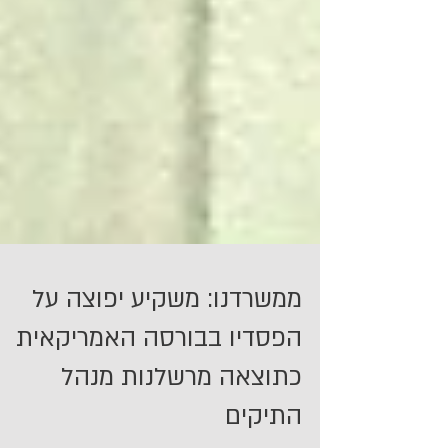
ממשרדנו: משקיע יפוצה על
הפסדיו בבורסה האמריקאית
כתוצאה מרשלנות מנהל