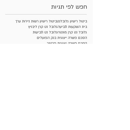
חפש לפי תגיות
ביטול רישיון גלובלנט
ביטול רישיון רשות ניירות ערך
בית השקעות תביעה
גלובל נט קרן ליבניץ
גלובל נט קרן מונטרו
גלובל נט תביעות
הסכם פשרה ייצוגית בנק הפועלים
הסכם פשרה ייצוגית פרטנר
הסכם פשרה תביעה ייצוגית ישראכרט
הרצת מניות
ייעוץ השקעות שלא כדין
ייצוגית
ייצוגית שופרסל
ייצוגית שופרסל טונה
ייצוגית שופרסל תותים
יצוגית
משרד עורכי דין שוק ההון
משרד עורכי דין תביעה ייצוגית
משרד עורכי דין תביעה יצוגית
עו"ד ניירות ערך
עו"ד שוק ההון
עו"ד תביעה ייצוגית
עורך דין בתחום שוק ההון
עורך דין הפסדים בבורסה ובשוק ההון
עורך דין לענייני שוק ההון
עורך דין ניירות ערך
עורך דין שוק ההון
עורך דין תביעה ייצוגית
עורך דין תביעה יצוגית
עורך דין תביעות ייצוגיות
עורכי דין המתמחים בשוק ההון
עורכי דין הפסדים בבורסה ובשוק ההון
עורכי דין שוק ההון
עורכי דין תביעות בגין הפסד השקעה
עורכי דין תביעות ייצוגיות
רשלנות בנק שוק ההון