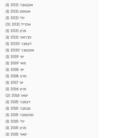
אוקטובר 2021
(1)
פוסט
אוגוסט 2021
(1)
פוסט
יולי 2021
(1)
פוסט
אפריל 2021
(3)
3 פוסטים
מרץ 2021
(1)
פוסט
פברואר 2021
(1)
פוסט
דצמבר 2020
(1)
פוסט
אוקטובר 2020
(1)
פוסט
יוני 2019
(1)
פוסט
מאי 2019
(1)
פוסט
יוני 2018
(1)
פוסט
מרץ 2018
(1)
פוסט
יוני 2017
(1)
פוסט
מרץ 2016
(1)
פוסט
ינואר 2016
(2)
2 פוסטים
דצמבר 2015
(1)
פוסט
נובמבר 2015
(1)
פוסט
ספטמבר 2015
(1)
פוסט
יולי 2015
(1)
פוסט
מרץ 2015
(1)
פוסט
ינואר 2015
(1)
פוסט